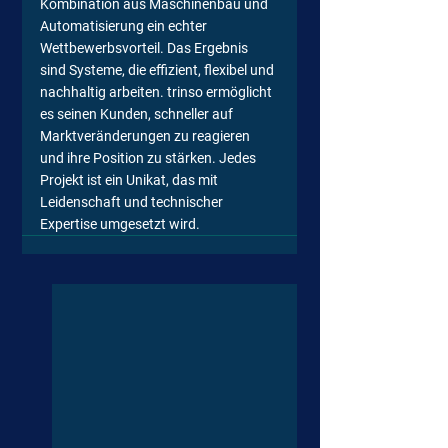
Kombination aus Maschinenbau und 
Automatisierung ein echter 
Wettbewerbsvorteil. Das Ergebnis 
sind Systeme, die effizient, flexibel und 
nachhaltig arbeiten. trinso ermöglicht 
es seinen Kunden, schneller auf 
Marktveränderungen zu reagieren 
und ihre Position zu stärken. Jedes 
Projekt ist ein Unikat, das mit 
Leidenschaft und technischer 
Expertise umgesetzt wird.