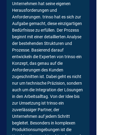
Unternehmen hat seine eigenen 
Herausforderungen und 
Anforderungen. trinso hat es sich zur 
Aufgabe gemacht, diese einzigartigen 
Bedürfnisse zu erfüllen. Der Prozess 
beginnt mit einer detaillierten Analyse 
der bestehenden Strukturen und 
Prozesse. Basierend darauf 
entwickeln die Experten von trinso ein 
Konzept, das genau auf die 
Anforderungen des Kunden 
zugeschnitten ist. Dabei geht es nicht 
nur um technische Präzision, sondern 
auch um die Integration der Lösungen 
in den Arbeitsalltag. Von der Idee bis 
zur Umsetzung ist trinso ein 
zuverlässiger Partner, der 
Unternehmen auf jedem Schritt 
begleitet. Besonders in komplexen 
Produktionsumgebungen ist die 